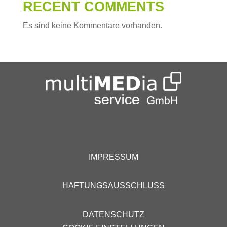
RECENT COMMENTS
Es sind keine Kommentare vorhanden.
IMPRESSUM
HAFTUNGSAUSSCHLUSS
DATENSCHUTZ