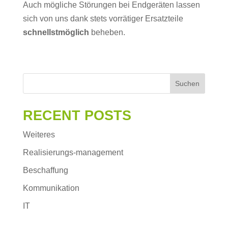
Auch mögliche Störungen bei Endgeräten lassen
sich von uns dank stets vorrätiger Ersatzteile
schnellstmöglich
beheben.
Suchen
RECENT POSTS
Weiteres
Realisierungs-management
Beschaffung
Kommunikation
IT